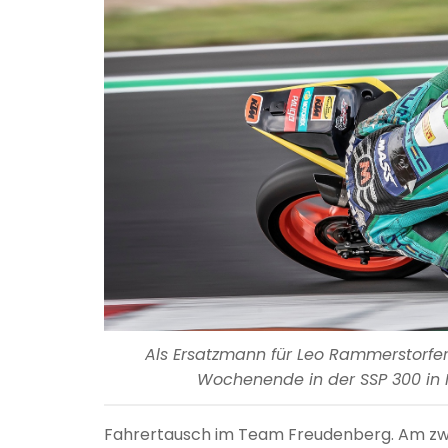
Als Ersatzmann für Leo Rammerstorfe
Wochenende in der SSP 300 in M
Fahrertausch im Team Freudenberg. Am zw