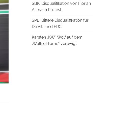
SBK: Disqualifikation von Florian
Alt nach Protest
SPB: Bittere Disqualifikation für
De Vits und ERC
Karsten „KW“ Wolf auf dem
„Walk of Fame“ verewigt