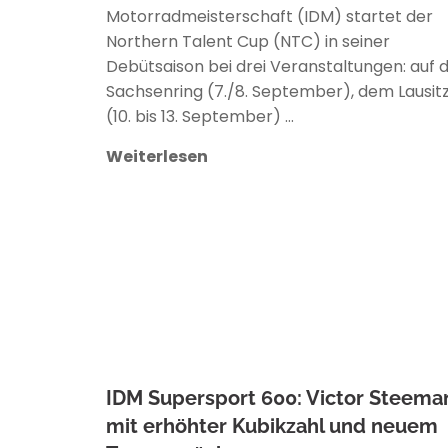
Motorradmeisterschaft (IDM) startet der
Northern Talent Cup (NTC) in seiner
Debütsaison bei drei Veranstaltungen: auf
Sachsenring (7./8. September), dem Lausitz
(10. bis 13. September) …
Weiterlesen
IDM Supersport 600: Victor Steema
mit erhöhter Kubikzahl und neuem