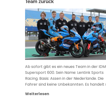
Team zurück
ANKE WIECZOREK
Ab sofort gibt es ein neues Team in der IDM
Supersport 600. Sein Name: Lentink Sports
Racing. Basis: Assen in der Niederlande. Die
Fahrer sind keine Unbekannten. Es handelt 
Weiterlesen