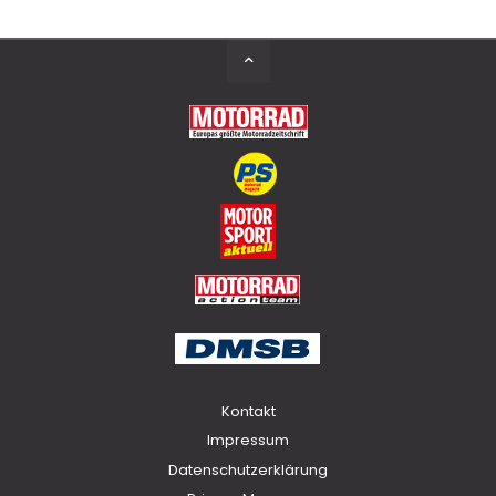
Back
to
Top
Kontakt
Impressum
Datenschutzerklärung