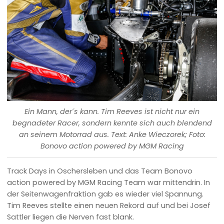
Ein Mann, der´s kann. Tim Reeves ist nicht nur ein
begnadeter Racer, sondern kennte sich auch blendend
an seinem Motorrad aus. Text: Anke Wieczorek; Foto:
Bonovo action powered by MGM Racing
Track Days in Oschersleben und das Team Bonovo
action powered by MGM Racing Team war mittendrin. In
der Seitenwagenfraktion gab es wieder viel Spannung.
Tim Reeves stellte einen neuen Rekord auf und bei Josef
Sattler liegen die Nerven fast blank.