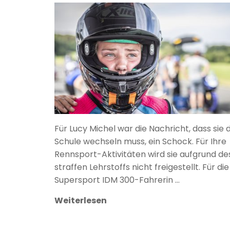
ANKE WIECZOREK
Für Lucy Michel war die Nachricht, dass sie d
Schule wechseln muss, ein Schock. Für Ihre
Rennsport-Aktivitäten wird sie aufgrund de
straffen Lehrstoffs nicht freigestellt. Für die
Supersport IDM 300-Fahrerin …
Weiterlesen