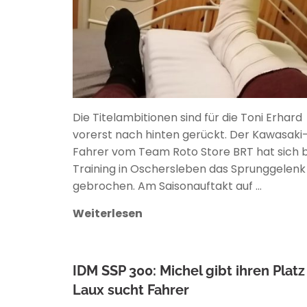
Die Titelambitionen sind für die Toni Erhard
vorerst nach hinten gerückt. Der Kawasaki
Fahrer vom Team Roto Store BRT hat sich 
Training in Oschersleben das Sprunggelenk
gebrochen. Am Saisonauftakt auf …
Weiterlesen
IDM SSP 300: Michel gibt ihren Platz
Laux sucht Fahrer