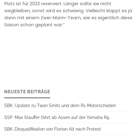
Platz ist für 2023 reserviert. Länger sollte sie nicht
wegbleiben, sonst wird es schwierig. Vielleicht klappt es ja
dann mit einem Zwei-Mann-Team, wie es eigentlich diese
Saison schon geplant war.“
NEUESTE BEITRÄGE
SBK: Update zu Twan Smits und dem R1-Motorschaden
SSP: Max Stauffer fährt ab Assen auf der Yamaha R9
SBK: Disqualifikation von Florian Alt nach Protest