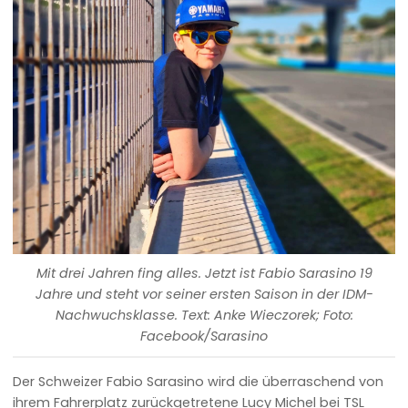
Mit drei Jahren fing alles. Jetzt ist Fabio Sarasino 19
Jahre und steht vor seiner ersten Saison in der IDM-
Nachwuchsklasse. Text: Anke Wieczorek; Foto:
Facebook/Sarasino
Der Schweizer Fabio Sarasino wird die überraschend von
ihrem Fahrerplatz zurückgetretene Lucy Michel bei TSL