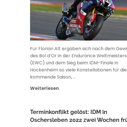
Für Florian Alt ergaben sich nach dem Gew
des Bol d’Or in der Endurance Weltmeister
(EWC) und dem Sieg beim IDM-Finale in
Hockenheim so viele Konstellationen für die
kommende Saison, …
Weiterlesen
Terminkonflikt gelöst: IDM in
Oschersleben 2022 zwei Wochen fr