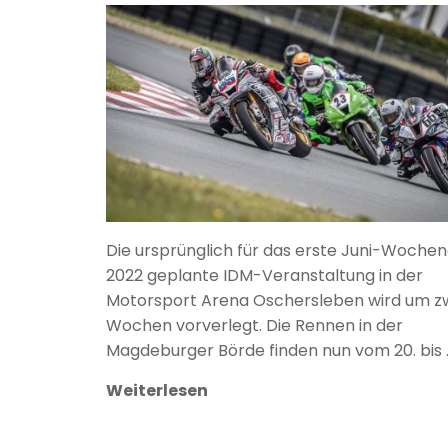
ANKE WIECZOREK
Die ursprünglich für das erste Juni-Woche
2022 geplante IDM-Veranstaltung in der
Motorsport Arena Oschersleben wird um z
Wochen vorverlegt. Die Rennen in der
Magdeburger Börde finden nun vom 20. bis 
Weiterlesen