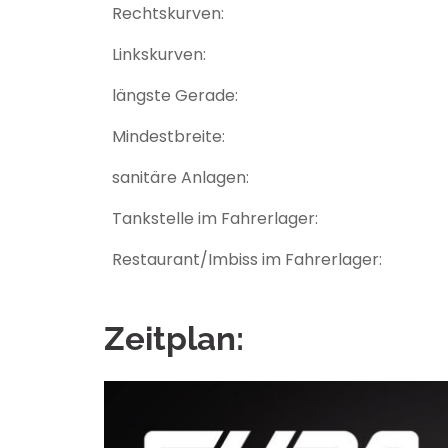
Rechtskurven:
Linkskurven:
längste Gerade:
Mindestbreite:
sanitäre Anlagen:
Tankstelle im Fahrerlager:
Restaurant/Imbiss im Fahrerlager:
Zeitplan: