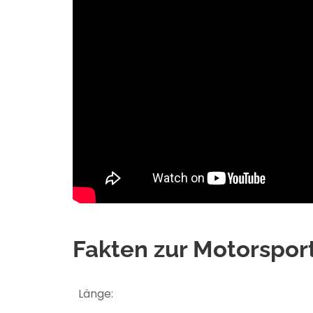
Fakten zur Motorspor
Länge: