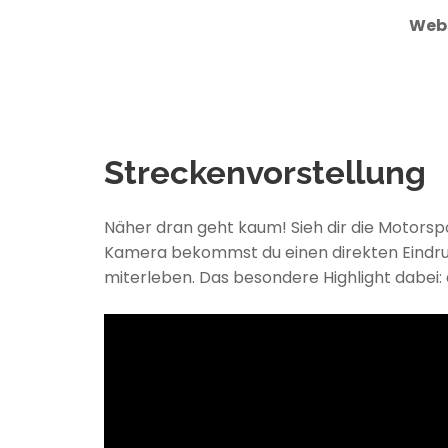
Webs
Streckenvorstellung
Näher dran geht kaum! Sieh dir die Motors
Kamera bekommst du einen direkten Eindru
miterleben. Das besondere Highlight dabei: