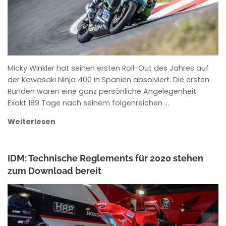
Micky Winkler hat seinen ersten Roll-Out des Jahres auf
der Kawasaki Ninja 400 in Spanien absolviert. Die ersten
Runden waren eine ganz persönliche Angelegenheit.
Exakt 189 Tage nach seinem folgenreichen …
Weiterlesen
IDM: Technische Reglements für 2020 stehen
zum Download bereit
ANKE WIECZOREK