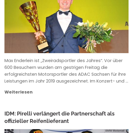
ANKE WIECZOREK
Max Enderlein ist „Zweiradsportler des Jahres“. Vor über
600 Besuchern wurden am gestrigen Freitag die
erfolgreichsten Motorsportler des ADAC Sachsen für ihre
Leistungen im Jahr 2019 ausgezeichnet. Im Konzert- und …
Weiterlesen
IDM: Pirelli verlängert die Partnerschaft als
offizieller Reifenlieferant