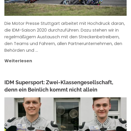
Die Motor Presse Stuttgart arbeitet mit Hochdruck daran,
die IDM-Saison 2020 durchzuführen. Dazu stehen wir in
regelmäßigem Austausch mit den Streckenbetreibern,
den Teams und Fahrern, allen Partnerunternehmen, den
Behörden und …
Weiterlesen
IDM Supersport: Zwei-Klassengesellschaft,
denn ein Beinlich kommt nicht allein
ANKE WIECZOREK