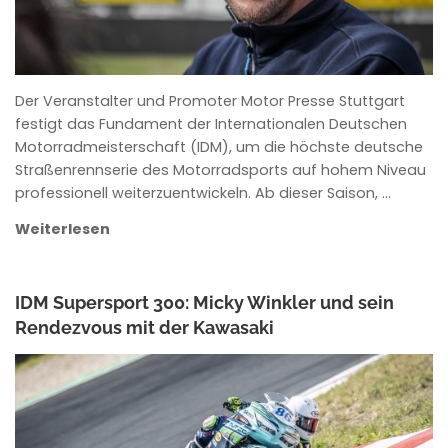
Der Veranstalter und Promoter Motor Presse Stuttgart
festigt das Fundament der Internationalen Deutschen
Motorradmeisterschaft (IDM), um die höchste deutsche
Straßenrennserie des Motorradsports auf hohem Niveau
professionell weiterzuentwickeln. Ab dieser Saison, …
Weiterlesen
IDM Supersport 300: Micky Winkler und sein
Rendezvous mit der Kawasaki
ANKE WIECZOREK