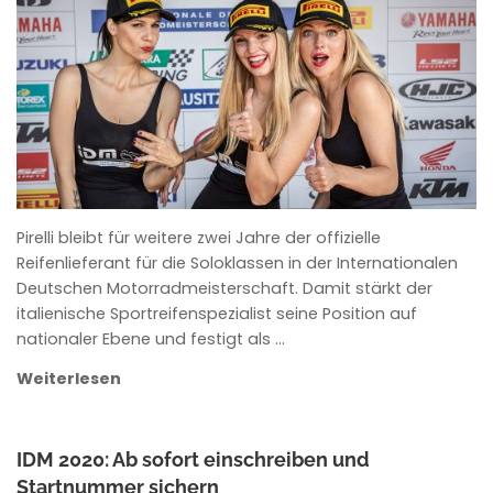
ANKE WIECZOREK
Pirelli bleibt für weitere zwei Jahre der offizielle
Reifenlieferant für die Soloklassen in der Internationalen
Deutschen Motorradmeisterschaft. Damit stärkt der
italienische Sportreifenspezialist seine Position auf
nationaler Ebene und festigt als …
Weiterlesen
IDM 2020: Ab sofort einschreiben und
Startnummer sichern