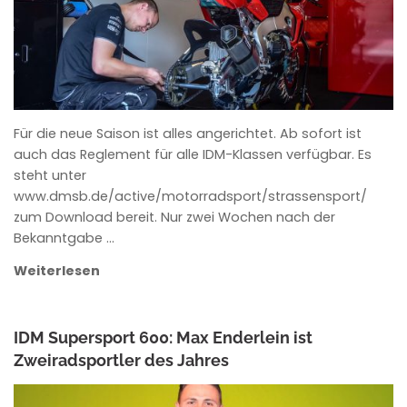
Für die neue Saison ist alles angerichtet. Ab sofort ist
auch das Reglement für alle IDM-Klassen verfügbar. Es
steht unter
www.dmsb.de/active/motorradsport/strassensport/
zum Download bereit. Nur zwei Wochen nach der
Bekanntgabe …
Weiterlesen
IDM Supersport 600: Max Enderlein ist
Zweiradsportler des Jahres