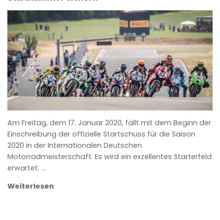
ANKE WIECZOREK
Am Freitag, dem 17. Januar 2020, fällt mit dem Beginn der
Einschreibung der offizielle Startschuss für die Saison
2020 in der Internationalen Deutschen
Motorradmeisterschaft. Es wird ein exzellentes Starterfeld
erwartet. …
Weiterlesen