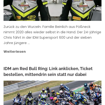
Zurück zu den Wurzeln. Familie Beinlich aus Pößneck
nimmt 2020 alles wieder selbst in die Hand. Der 24-jährige
Chris fährt in der IDM Supersport 600 und der sieben
Jahre jüngere …
Weiterlesen
IDM am Red Bull Ring: Link anklicken, Ticket
bestellen, mittendrin sein statt nur dabei
ANKE WIECZOREK