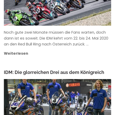
Noch gute zwei Monate müssen die Fans warten, doch
dann ist es soweit. Die IDM kehrt vom 22. bis 24. Mai 2020
an den Red Bull Ring nach Österreich zurück. …
Weiterlesen
IDM: Die glorreichen Drei aus dem Königreich
ANKE WIECZOREK