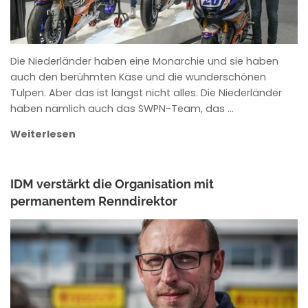
Die Niederländer haben eine Monarchie und sie haben
auch den berühmten Käse und die wunderschönen
Tulpen. Aber das ist längst nicht alles. Die Niederländer
haben nämlich auch das SWPN-Team, das …
Weiterlesen
IDM verstärkt die Organisation mit
permanentem Renndirektor
ANKE WIECZOREK