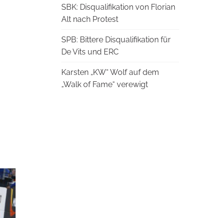
SBK: Disqualifikation von Florian
Alt nach Protest
SPB: Bittere Disqualifikation für
De Vits und ERC
Karsten „KW“ Wolf auf dem
„Walk of Fame“ verewigt