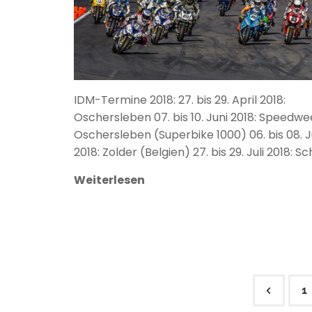
IDM-Termine 2018: 27. bis 29. April 2018:
Oschersleben 07. bis 10. Juni 2018: Speedwe
Oschersleben (Superbike 1000) 06. bis 08. Ju
2018: Zolder (Belgien) 27. bis 29. Juli 2018: Sc
Weiterlesen
1