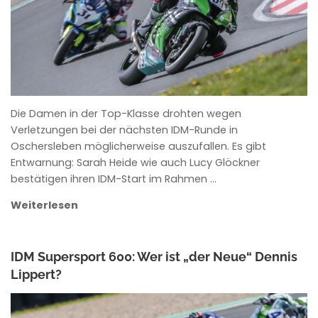
Die Damen in der Top-Klasse drohten wegen
Verletzungen bei der nächsten IDM-Runde in
Oschersleben möglicherweise auszufallen. Es gibt
Entwarnung: Sarah Heide wie auch Lucy Glöckner
bestätigen ihren IDM-Start im Rahmen …
Weiterlesen
IDM Supersport 600: Wer ist „der Neue“ Dennis
Lippert?
ANKE WIECZOREK