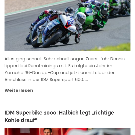
Alles ging schnell. Sehr schnell sogar. Zuerst fuhr Dennis
Lippert bei Renntrainings mit. Es folgte ein Jahr im
Yamaha R6-Dunlop-Cup und jetzt unmittelbar der
Anschluss in der IDM Supersport 600. …
Weiterlesen
IDM Superbike 1000: Halbich legt „richtige
Kohle drauf“