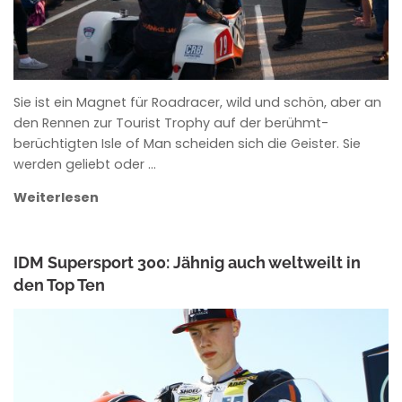
Sie ist ein Magnet für Roadracer, wild und schön, aber an
den Rennen zur Tourist Trophy auf der berühmt-
berüchtigten Isle of Man scheiden sich die Geister. Sie
werden geliebt oder …
Weiterlesen
IDM Supersport 300: Jähnig auch weltweilt in
den Top Ten
ANKE WIECZOREK