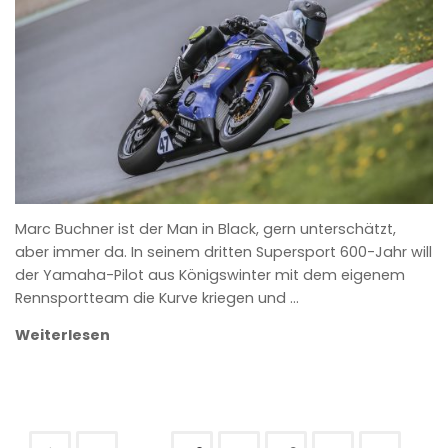
ANKE WIECZOREK
Marc Buchner ist der Man in Black, gern unterschätzt,
aber immer da. In seinem dritten Supersport 600-Jahr will
der Yamaha-Pilot aus Königswinter mit dem eigenem
Rennsportteam die Kurve kriegen und …
Weiterlesen