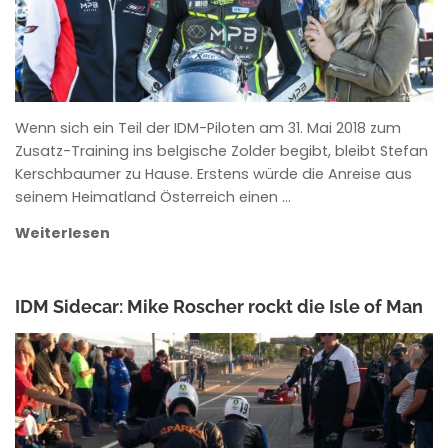
Wenn sich ein Teil der IDM-Piloten am 31. Mai 2018 zum
Zusatz-Training ins belgische Zolder begibt, bleibt Stefan
Kerschbaumer zu Hause. Erstens würde die Anreise aus
seinem Heimatland Österreich einen …
Weiterlesen
IDM Sidecar: Mike Roscher rockt die Isle of Man
ANKE WIECZOREK