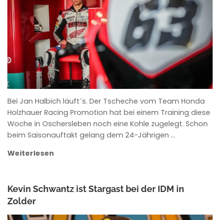
ANKE WIECZOREK
Bei Jan Halbich läuft´s. Der Tscheche vom Team Honda
Holzhauer Racing Promotion hat bei einem Training diese
Woche in Oschersleben noch eine Kohle zugelegt. Schon
beim Saisonauftakt gelang dem 24-Jährigen …
Weiterlesen
Kevin Schwantz ist Stargast bei der IDM in
Zolder