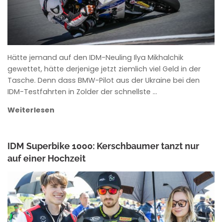
Hätte jemand auf den IDM-Neuling Ilya Mikhalchik
gewettet, hätte derjenige jetzt ziemlich viel Geld in der
Tasche. Denn dass BMW-Pilot aus der Ukraine bei den
IDM-Testfahrten in Zolder der schnellste …
Weiterlesen
IDM Superbike 1000: Kerschbaumer tanzt nur
auf einer Hochzeit
ANKE WIECZOREK