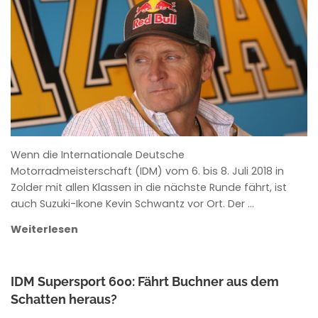
ANKE WIECZOREK
Wenn die Internationale Deutsche
Motorradmeisterschaft (IDM) vom 6. bis 8. Juli 2018 in
Zolder mit allen Klassen in die nächste Runde fährt, ist
auch Suzuki-Ikone Kevin Schwantz vor Ort. Der …
Weiterlesen
IDM Supersport 600: Fährt Buchner aus dem
Schatten heraus?