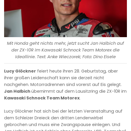
Mit Honda geht nichts mehr, jetzt sucht Jan Halbich auf
der ZX-10R im Kawasaki Schnock Team Motorex die
Ideallinie. Text: Anke Wieczorek; Foto: Dino Eisele
Lucy Glöckner
feiert heute ihren 28. Geburtstag, aber
ihrer großen Leidenschaft kann sie derzeit nicht
nachgehen. Motorradrennen sind vorerst auf Eis gelegt.
Jan Halbich
übernimmt auf dem Lausitzring die ZX-10R im
Kawasaki Schnock Team Motorex
.
Lucy Glöckner hat sich bei der letzten Veranstaltung auf
dem Schleizer Dreieck den dritten Lendenwirbel
gebrochen und muss eine Zwangspause einlegen. Und