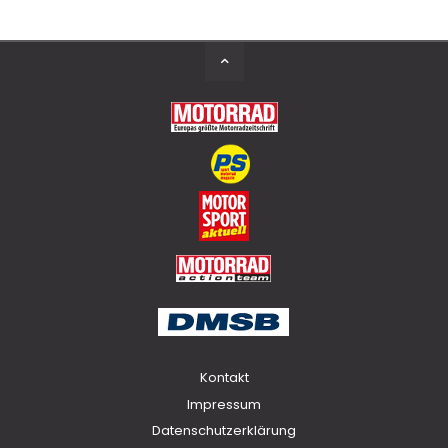
Back
to
Top
Kontakt
Impressum
Datenschutzerklärung