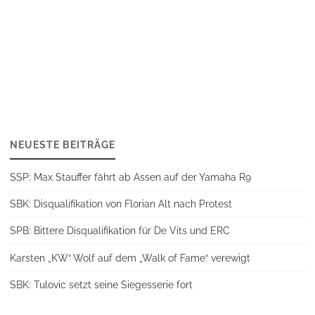
NEUESTE BEITRÄGE
SSP: Max Stauffer fährt ab Assen auf der Yamaha R9
SBK: Disqualifikation von Florian Alt nach Protest
SPB: Bittere Disqualifikation für De Vits und ERC
Karsten „KW“ Wolf auf dem „Walk of Fame“ verewigt
SBK: Tulovic setzt seine Siegesserie fort