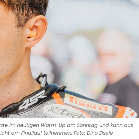
stürzte im heutigen Warm-Up am Sonntag und kann aus
cht am Finallauf teilnehmen. Foto: Dino Eisele