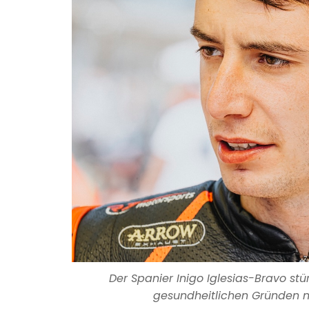
Der Spanier Inigo Iglesias-Bravo 
gesundheitlichen Gründen ni