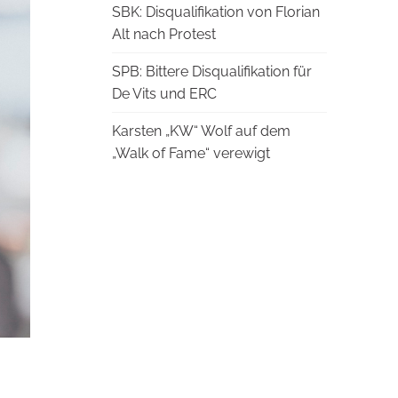
SBK: Disqualifikation von Florian
Alt nach Protest
SPB: Bittere Disqualifikation für
De Vits und ERC
Karsten „KW“ Wolf auf dem
„Walk of Fame“ verewigt