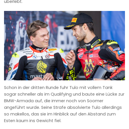
überlebt.
Schon in der dritten Runde fuhr Tulo mit vollem Tank
sogar schneller als im Qualifying und baute eine Lücke zur
BMW-Armada auf, die immer noch von Soomer
angeführt wurde. Seine Strafe absolvierte Tulo allerdings
so makellos, das sie im Hinblick auf den Abstand zum
Esten kaum ins Gewicht fiel.