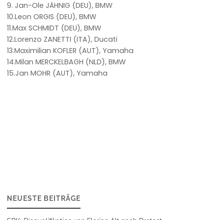
9. Jan-Ole JÄHNIG (DEU), BMW
10.Leon ORGIS (DEU), BMW
11.Max SCHMIDT (DEU), BMW
12.Lorenzo ZANETTI (ITA), Ducati
13.Maximilian KOFLER (AUT), Yamaha
14.Milan MERCKELBAGH (NLD), BMW
15.Jan MOHR (AUT), Yamaha
NEUESTE BEITRÄGE