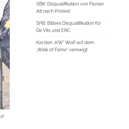
SBK: Disqualifikation von Florian
Alt nach Protest
SPB: Bittere Disqualifikation für
De Vits und ERC
Karsten „KW“ Wolf auf dem
„Walk of Fame“ verewigt
uf