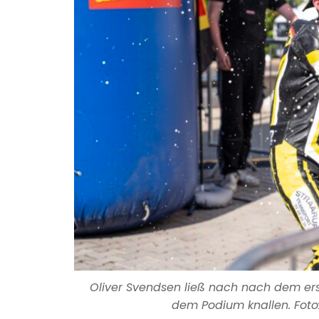
Oliver Svendsen ließ nach nach dem er
dem Podium knallen. Foto