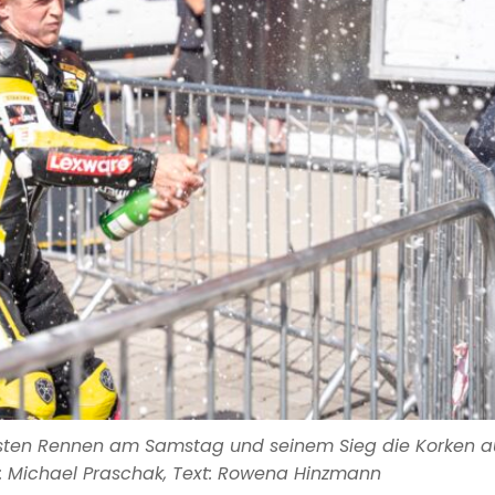
sten Rennen am Samstag und seinem Sieg die Korken a
: Michael Praschak, Text: Rowena Hinzmann