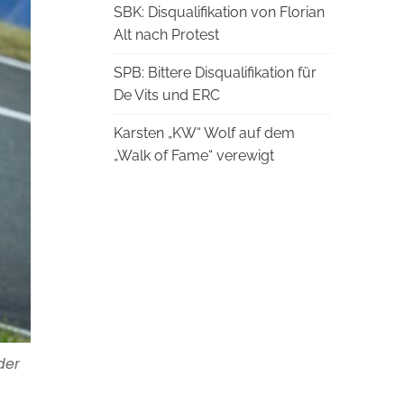
SBK: Disqualifikation von Florian
Alt nach Protest
SPB: Bittere Disqualifikation für
De Vits und ERC
Karsten „KW“ Wolf auf dem
„Walk of Fame“ verewigt
der