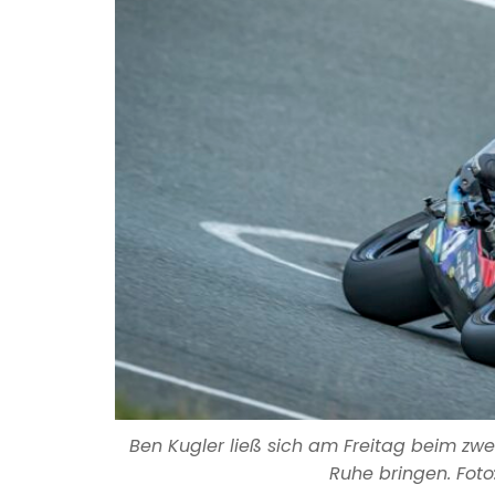
Ben Kugler ließ sich am Freitag beim zwe
Ruhe bringen. Foto