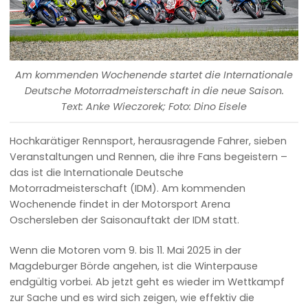
Am kommenden Wochenende startet die Internationale
Deutsche Motorradmeisterschaft in die neue Saison.
Text: Anke Wieczorek; Foto: Dino Eisele
Hochkarätiger Rennsport, herausragende Fahrer, sieben
Veranstaltungen und Rennen, die ihre Fans begeistern –
das ist die Internationale Deutsche
Motorradmeisterschaft (IDM). Am kommenden
Wochenende findet in der Motorsport Arena
Oschersleben der Saisonauftakt der IDM statt.
Wenn die Motoren vom 9. bis 11. Mai 2025 in der
Magdeburger Börde angehen, ist die Winterpause
endgültig vorbei. Ab jetzt geht es wieder im Wettkampf
zur Sache und es wird sich zeigen, wie effektiv die