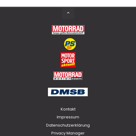
Back
to
Top
Kontakt
Impressum
Datenschutzerklärung
Privacy Manager