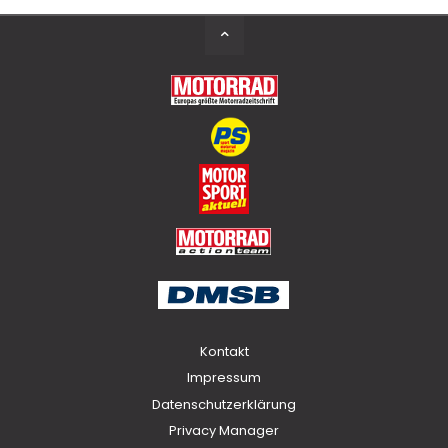
Back
to
Top
Kontakt
Impressum
Datenschutzerklärung
Privacy Manager