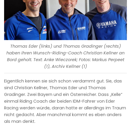
Thomas Eder (links) und Thomas Gradinger (rechts)
haben ihren Wunsch-Riding-Coach Christian Kellner an
Bord geholt. Text: Anke Wieczorek; Fotos: Markus Perpeet
(1), Archiv Kellner (1)
Eigentlich kennen sie sich schon verdammt gut. Sie, das
sind Christian Kellner, Thomas Eder und Thomas
Gradinger. Zwei Bayern und ein Österreicher. Dass „Kelle“
einmal Riding Coach der beiden IDM-Fahrer von Eder
Racing werden würde, daran hatte er allerdings im Traum
nicht gedacht. Aber manchmal kommt es eben anders
als man denkt.