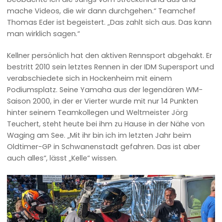
mache Videos, die wir dann durchgehen.“ Teamchef
Thomas Eder ist begeistert. „Das zahlt sich aus. Das kann
man wirklich sagen.“
Kellner persönlich hat den aktiven Rennsport abgehakt. Er
bestritt 2010 sein letztes Rennen in der IDM Supersport und
verabschiedete sich in Hockenheim mit einem
Podiumsplatz. Seine Yamaha aus der legendären WM-
Saison 2000, in der er Vierter wurde mit nur 14 Punkten
hinter seinem Teamkollegen und Weltmeister Jörg
Teuchert, steht heute bei ihm zu Hause in der Nähe von
Waging am See. „Mit ihr bin ich im letzten Jahr beim
Oldtimer-GP in Schwanenstadt gefahren. Das ist aber
auch alles“, lässt „Kelle“ wissen.