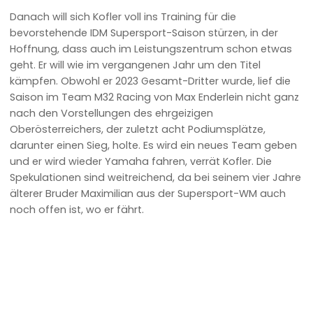
Danach will sich Kofler voll ins Training für die
bevorstehende IDM Supersport-Saison stürzen, in der
Hoffnung, dass auch im Leistungszentrum schon etwas
geht. Er will wie im vergangenen Jahr um den Titel
kämpfen. Obwohl er 2023 Gesamt-Dritter wurde, lief die
Saison im Team M32 Racing von Max Enderlein nicht ganz
nach den Vorstellungen des ehrgeizigen
Oberösterreichers, der zuletzt acht Podiumsplätze,
darunter einen Sieg, holte. Es wird ein neues Team geben
und er wird wieder Yamaha fahren, verrät Kofler. Die
Spekulationen sind weitreichend, da bei seinem vier Jahre
älterer Bruder Maximilian aus der Supersport-WM auch
noch offen ist, wo er fährt.