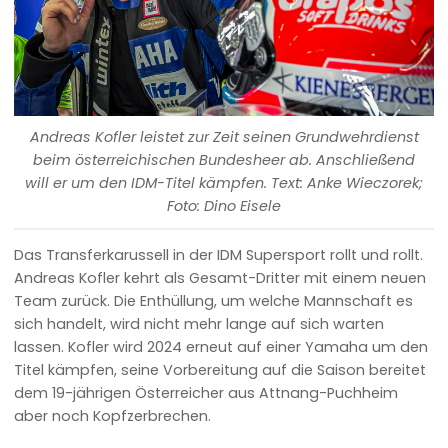
Andreas Kofler leistet zur Zeit seinen Grundwehrdienst
beim österreichischen Bundesheer ab. Anschließend
will er um den IDM-Titel kämpfen. Text: Anke Wieczorek;
Foto: Dino Eisele
Das Transferkarussell in der IDM Supersport rollt und rollt.
Andreas Kofler kehrt als Gesamt-Dritter mit einem neuen
Team zurück. Die Enthüllung, um welche Mannschaft es
sich handelt, wird nicht mehr lange auf sich warten
lassen. Kofler wird 2024 erneut auf einer Yamaha um den
Titel kämpfen, seine Vorbereitung auf die Saison bereitet
dem 19-jährigen Österreicher aus Attnang-Puchheim
aber noch Kopfzerbrechen.