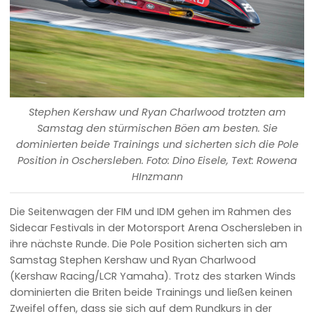
Stephen Kershaw und Ryan Charlwood trotzten am
Samstag den stürmischen Böen am besten. Sie
dominierten beide Trainings und sicherten sich die Pole
Position in Oschersleben. Foto: Dino Eisele, Text: Rowena
HInzmann
Die Seitenwagen der FIM und IDM gehen im Rahmen des
Sidecar Festivals in der Motorsport Arena Oschersleben in
ihre nächste Runde. Die Pole Position sicherten sich am
Samstag Stephen Kershaw und Ryan Charlwood
(Kershaw Racing/LCR Yamaha). Trotz des starken Winds
dominierten die Briten beide Trainings und ließen keinen
Zweifel offen, dass sie sich auf dem Rundkurs in der