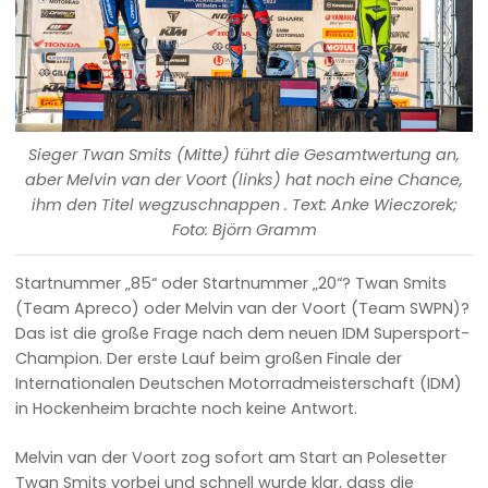
Sieger Twan Smits (Mitte) führt die Gesamtwertung an,
aber Melvin van der Voort (links) hat noch eine Chance,
ihm den Titel wegzuschnappen . Text: Anke Wieczorek;
Foto: Björn Gramm
Startnummer „85“ oder Startnummer „20“? Twan Smits
(Team Apreco) oder Melvin van der Voort (Team SWPN)?
Das ist die große Frage nach dem neuen IDM Supersport-
Champion. Der erste Lauf beim großen Finale der
Internationalen Deutschen Motorradmeisterschaft (IDM)
in Hockenheim brachte noch keine Antwort.
Melvin van der Voort zog sofort am Start an Polesetter
Twan Smits vorbei und schnell wurde klar, dass die