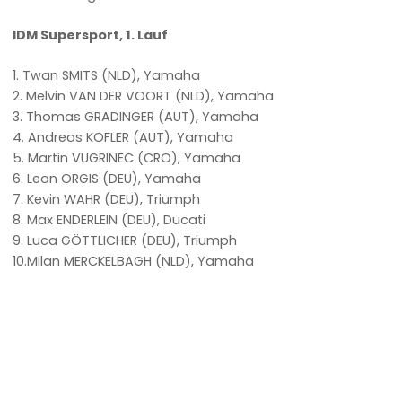
IDM Supersport, 1. Lauf
1. Twan SMITS (NLD), Yamaha
2. Melvin VAN DER VOORT (NLD), Yamaha
3. Thomas GRADINGER (AUT), Yamaha
4. Andreas KOFLER (AUT), Yamaha
5. Martin VUGRINEC (CRO), Yamaha
6. Leon ORGIS (DEU), Yamaha
7. Kevin WAHR (DEU), Triumph
8. Max ENDERLEIN (DEU), Ducati
9. Luca GÖTTLICHER (DEU), Triumph
10.Milan MERCKELBAGH (NLD), Yamaha