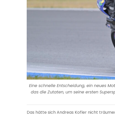
Eine schnelle Entscheidung, ein neues Mo
das die Zutaten, um seine ersten Supers
Das hätte sich Andreas Kofler nicht träume