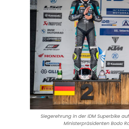
Siegerehrung in der IDM Superbike auf
Ministerpräsidenten Bodo Ram