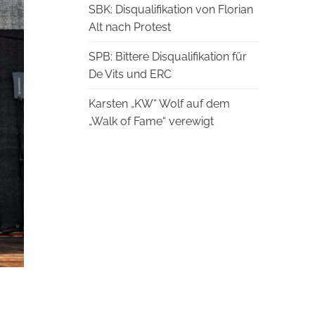
SBK: Disqualifikation von Florian
Alt nach Protest
SPB: Bittere Disqualifikation für
De Vits und ERC
Karsten „KW“ Wolf auf dem
„Walk of Fame“ verewigt