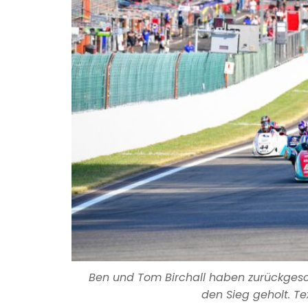
Ben und Tom Birchall haben zurückges
den Sieg geholt. Te