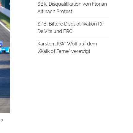
SBK: Disqualifikation von Florian
Alt nach Protest
SPB: Bittere Disqualifikation für
De Vits und ERC
Karsten „KW“ Wolf auf dem
„Walk of Fame“ verewigt
ps