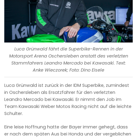
Luca Grünwald fährt die Superbike-Rennen in der
Motorsport Arena Oschersleben anstatt des verletzten
Stammfahrers Leandro Mercado bei Kawasaki. Text:
Anke Wieczorek; Foto: Dino Eisele
Luca Grünwald ist zurück in der IDM Superbike, zumindest
in Oschersleben als Ersatzfahrer für den verletzten
Leandro Mercado bei Kawasaki. Er nimmt den Job im
Team Kawasaki Weber Motos Racing nicht auf die leichte
Schulter.
Eine leise Hoffnung hatte der Bayer immer gehegt, dass
er nach dem späten Aus bei Honda und der vergeblichen