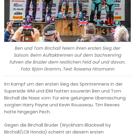
Ben und Tom Birchall feiern ihren ersten Sieg der
Saison. Beim Auftaktrennen auf dem Sachsenring
fuhren die Brüder dem restlichen Feld auf und davon.
Foto: Björn Gramm, Text: Rowena Hinzmann
Im Kampf um den ersten Sieg des Sprintrennens in der
Superside WM und IDM hatten souverän Ben und Tom
Birchall die Nase vorn. Für eine gelungene Überraschung
sorgten Harry Payne und Kevin Rousseau. Tim Reeves
hatte hingegen Pech.
Gegen die Birchall Brüder (Wyckham Blackwell by
Birchall/LCR Honda) scheint an diesem ersten