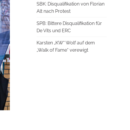
SBK: Disqualifikation von Florian
Alt nach Protest
SPB: Bittere Disqualifikation für
De Vits und ERC
Karsten „KW“ Wolf auf dem
„Walk of Fame“ verewigt