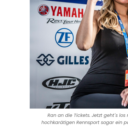
Ran an die Tickets. Jetzt geht´s los
hochkarätigen Rennsport sogar ein paa