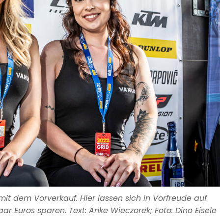
 mit dem Vorverkauf. Hier lassen sich in Vorfreude auf
r Euros sparen. Text: Anke Wieczorek; Foto: Dino Eisele