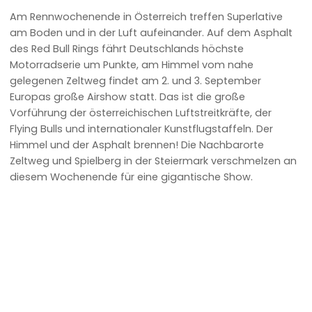
Am Rennwochenende in Österreich treffen Superlative
am Boden und in der Luft aufeinander. Auf dem Asphalt
des Red Bull Rings fährt Deutschlands höchste
Motorradserie um Punkte, am Himmel vom nahe
gelegenen Zeltweg findet am 2. und 3. September
Europas große Airshow statt. Das ist die große
Vorführung der österreichischen Luftstreitkräfte, der
Flying Bulls und internationaler Kunstflugstaffeln. Der
Himmel und der Asphalt brennen! Die Nachbarorte
Zeltweg und Spielberg in der Steiermark verschmelzen an
diesem Wochenende für eine gigantische Show.