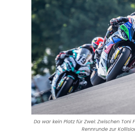
Da war kein Platz für Zwei: Zwischen Toni
Rennrunde zur Kollision