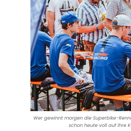
Wer gewinnt morgen die Superbike-Renn
schon heute voll auf ihre K