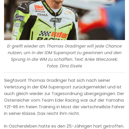
Er greift wieder an: Thomas Gradinger will jede Chance
nutzen, um in der IDM Supersport zu gewinnen und den
Sprung in die WM zu schaffen. Text: Anke Wieczorek;
Fotos: Dino Eisele
Siegfavorit Thomas Gradinger hat sich nach seiner
Verletzung in der IDM Supersport zurückgemeldet und ist
auch gleich wieder zur Tagesordnung übergegangen. Der
Österreicher vom Team Eder Racing war auf der Yamaha
YZF-R6 im freien Training in Most der viertschnellste Fahrer
in seiner Klasse. Das reicht ihm nicht.
In Oschersleben hatte es den 25-Jährigen hart getroffen.