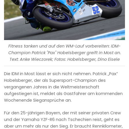
Fitness tanken und auf den WM-Lauf vorbereiten: IDM-
Champion Patrick "Pax" Hobelsberger greift in Most an.
Text: Anke Wieczorek; Fotos: Hobelsberger, Dino Eisele
Die IDM in Most lässt er sich nicht nehmen. Patrick „Pax“
Hobelsberger, der als Supersport-Champion des
vergangenen Jahres in die Weltmeisterschaft
aufgestiegen ist, meldet als Gastfahrer am kommenden
Wochenende Siegansprüche an.
Für den 25-jährigen Bayern, der mit seiner privaten Crew
und der Yamaha YZF-R6 nach Tschechien reist, geht es
aber um mehr als nur den Sieg. Er braucht Rennkilometer,