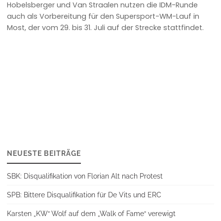
Hobelsberger und Van Straalen nutzen die IDM-Runde
auch als Vorbereitung für den Supersport-WM-Lauf in
Most, der vom 29. bis 31. Juli auf der Strecke stattfindet.
NEUESTE BEITRÄGE
SBK: Disqualifikation von Florian Alt nach Protest
SPB: Bittere Disqualifikation für De Vits und ERC
Karsten „KW“ Wolf auf dem „Walk of Fame“ verewigt