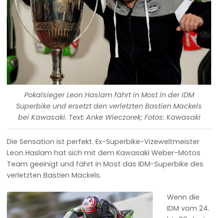
Pokalsieger Leon Haslam fährt in Most in der IDM
Superbike und ersetzt den verletzten Bastien Mackels
bei Kawasaki. Text: Anke Wieczorek; Fotos: Kawasaki
Die Sensation ist perfekt. Ex-Superbike-Vizeweltmeister
Leon Haslam hat sich mit dem Kawasaki Weber-Motos
Team geeinigt und fährt in Most das IDM-Superbike des
verletzten Bastien Mackels.
Wenn die
IDM vom 24.