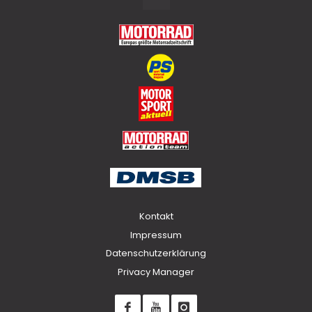
to
Top
Kontakt
Impressum
Datenschutzerklärung
Privacy Manager