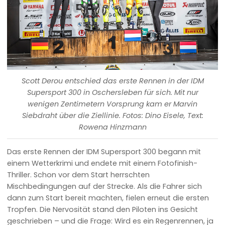
Scott Derou entschied das erste Rennen in der IDM
Supersport 300 in Oschersleben für sich. Mit nur
wenigen Zentimetern Vorsprung kam er Marvin
Siebdraht über die Ziellinie. Fotos: Dino Eisele, Text:
Rowena Hinzmann
Das erste Rennen der IDM Supersport 300 begann mit
einem Wetterkrimi und endete mit einem Fotofinish-
Thriller. Schon vor dem Start herrschten
Mischbedingungen auf der Strecke. Als die Fahrer sich
dann zum Start bereit machten, fielen erneut die ersten
Tropfen. Die Nervosität stand den Piloten ins Gesicht
geschrieben – und die Frage: Wird es ein Regenrennen, ja