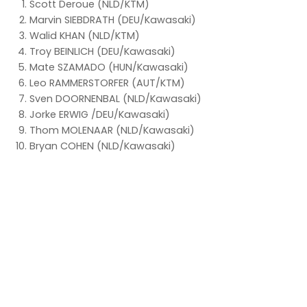
Scott Deroue (NLD/KTM)
Marvin SIEBDRATH (DEU/Kawasaki)
Walid KHAN (NLD/KTM)
Troy BEINLICH (DEU/Kawasaki)
Mate SZAMADO (HUN/Kawasaki)
Leo RAMMERSTORFER (AUT/KTM)
Sven DOORNENBAL (NLD/Kawasaki)
Jorke ERWIG /DEU/Kawasaki)
Thom MOLENAAR (NLD/Kawasaki)
Bryan COHEN (NLD/Kawasaki)