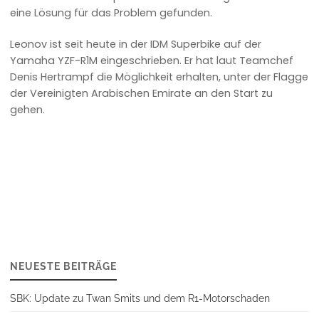
eine Lösung für das Problem gefunden.
Leonov ist seit heute in der IDM Superbike auf der
Yamaha YZF-R1M eingeschrieben. Er hat laut Teamchef
Denis Hertrampf die Möglichkeit erhalten, unter der Flagge
der Vereinigten Arabischen Emirate an den Start zu
gehen.
NEUESTE BEITRÄGE
SBK: Update zu Twan Smits und dem R1-Motorschaden