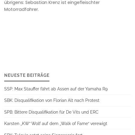
übrigens: Sebastian Krenz ist eingefleischter
Motorradfahrer.
NEUESTE BEITRÄGE
SSP: Max Stauffer fährt ab Assen auf der Yamaha R9
SBK: Disqualifikation von Florian Alt nach Protest
SPB: Bittere Disqualifikation für De Vits und ERC
Karsten „KW“ Wolf auf dem „Walk of Fame“ verewigt