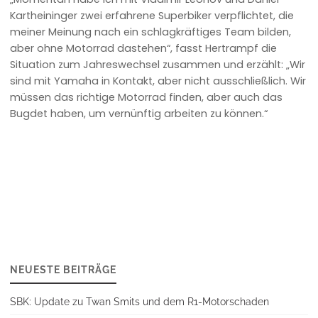
Kartheininger zwei erfahrene Superbiker verpflichtet, die
meiner Meinung nach ein schlagkräftiges Team bilden,
aber ohne Motorrad dastehen“, fasst Hertrampf die
Situation zum Jahreswechsel zusammen und erzählt: „Wir
sind mit Yamaha in Kontakt, aber nicht ausschließlich. Wir
müssen das richtige Motorrad finden, aber auch das
Bugdet haben, um vernünftig arbeiten zu können.“
NEUESTE BEITRÄGE
SBK: Update zu Twan Smits und dem R1-Motorschaden