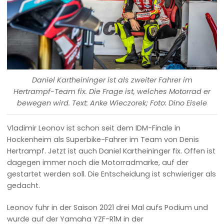
Daniel Kartheininger ist als zweiter Fahrer im
Hertrampf-Team fix. Die Frage ist, welches Motorrad er
bewegen wird. Text: Anke Wieczorek; Foto: Dino Eisele
Vladimir Leonov ist schon seit dem IDM-Finale in
Hockenheim als Superbike-Fahrer im Team von Denis
Hertrampf. Jetzt ist auch Daniel Kartheininger fix. Offen ist
dagegen immer noch die Motorradmarke, auf der
gestartet werden soll. Die Entscheidung ist schwieriger als
gedacht.
Leonov fuhr in der Saison 2021 drei Mal aufs Podium und
wurde auf der Yamaha YZF-R1M in der