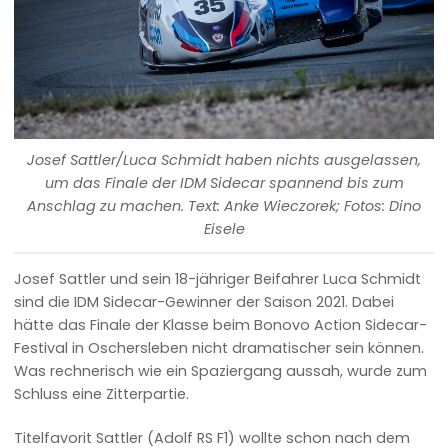
Josef Sattler/Luca Schmidt haben nichts ausgelassen,
um das Finale der IDM Sidecar spannend bis zum
Anschlag zu machen. Text: Anke Wieczorek; Fotos: Dino
Eisele
Josef Sattler und sein 18-jähriger Beifahrer Luca Schmidt
sind die IDM Sidecar-Gewinner der Saison 2021. Dabei
hätte das Finale der Klasse beim Bonovo Action Sidecar-
Festival in Oschersleben nicht dramatischer sein können.
Was rechnerisch wie ein Spaziergang aussah, wurde zum
Schluss eine Zitterpartie.
Titelfavorit Sattler (Adolf RS F1) wollte schon nach dem