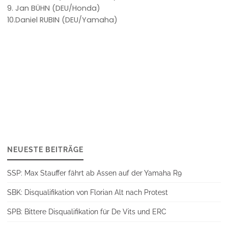
9. Jan BÜHN (DEU/Honda)
10.Daniel RUBIN (DEU/Yamaha)
NEUESTE BEITRÄGE
SSP: Max Stauffer fährt ab Assen auf der Yamaha R9
SBK: Disqualifikation von Florian Alt nach Protest
SPB: Bittere Disqualifikation für De Vits und ERC