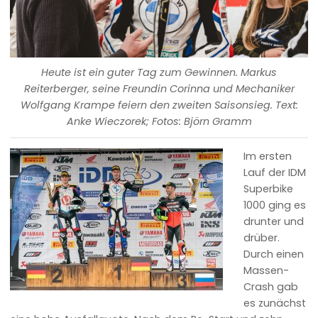
Heute ist ein guter Tag zum Gewinnen. Markus
Reiterberger, seine Freundin Corinna und Mechaniker
Wolfgang Krampe feiern den zweiten Saisonsieg. Text:
Anke Wieczorek; Fotos: Björn Gramm
Im ersten
Lauf der IDM
Superbike
1000 ging es
drunter und
drüber.
Durch einen
Massen-
Crash gab
es zunächst