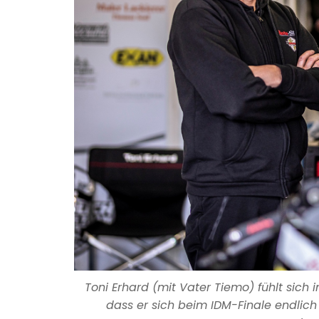
Toni Erhard (mit Vater Tiemo) fühlt sich
dass er sich beim IDM-Finale endlic