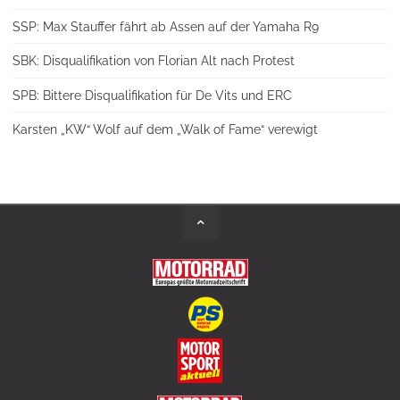
SSP: Max Stauffer fährt ab Assen auf der Yamaha R9
SBK: Disqualifikation von Florian Alt nach Protest
SPB: Bittere Disqualifikation für De Vits und ERC
Karsten „KW“ Wolf auf dem „Walk of Fame“ verewigt
Back
to
Top