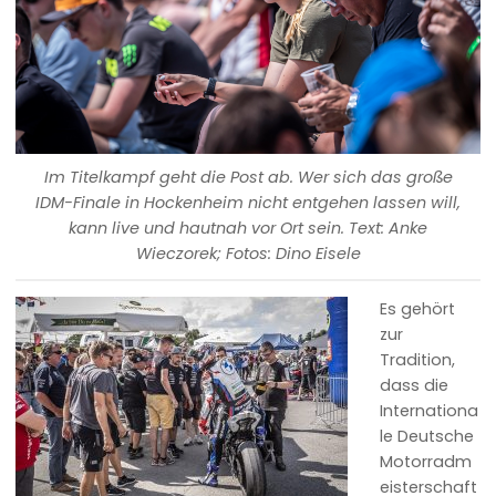
Im Titelkampf geht die Post ab. Wer sich das große
IDM-Finale in Hockenheim nicht entgehen lassen will,
kann live und hautnah vor Ort sein. Text: Anke
Wieczorek; Fotos: Dino Eisele
Es gehört
zur
Tradition,
dass die
Internationa
le Deutsche
Motorradm
eisterschaft