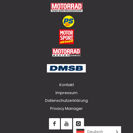
Top
Kontakt
Impressum
Datenschutzerklärung
Privacy Manager
Deutsch