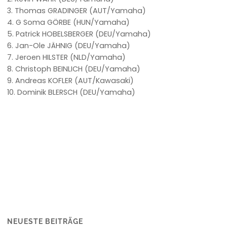
3. Thomas GRADINGER (AUT/Yamaha)
4. G Soma GÖRBE (HUN/Yamaha)
5. Patrick HOBELSBERGER (DEU/Yamaha)
6. Jan-Ole JÄHNIG (DEU/Yamaha)
7. Jeroen HILSTER (NLD/Yamaha)
8. Christoph BEINLICH (DEU/Yamaha)
9. Andreas KOFLER (AUT/Kawasaki)
10. Dominik BLERSCH (DEU/Yamaha)
NEUESTE BEITRÄGE