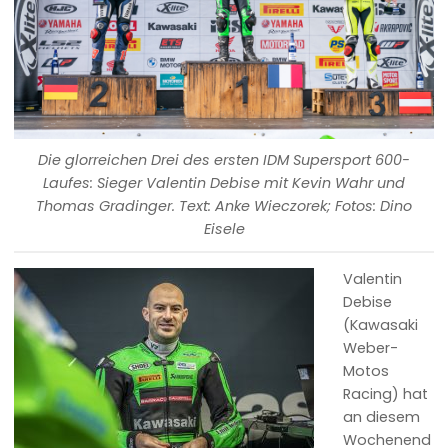
Die glorreichen Drei des ersten IDM Supersport 600-
Laufes: Sieger Valentin Debise mit Kevin Wahr und
Thomas Gradinger. Text: Anke Wieczorek; Fotos: Dino
Eisele
Valentin
Debise
(Kawasaki
Weber-
Motos
Racing) hat
an diesem
Wochenend