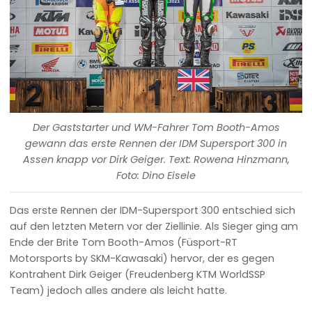
Der Gaststarter und WM-Fahrer Tom Booth-Amos
gewann das erste Rennen der IDM Supersport 300 in
Assen knapp vor Dirk Geiger. Text: Rowena Hinzmann,
Foto: Dino Eisele
Das erste Rennen der IDM-Supersport 300 entschied sich
auf den letzten Metern vor der Ziellinie. Als Sieger ging am
Ende der Brite Tom Booth-Amos (Füsport-RT
Motorsports by SKM-Kawasaki) hervor, der es gegen
Kontrahent Dirk Geiger (Freudenberg KTM WorldSSP
Team) jedoch alles andere als leicht hatte.