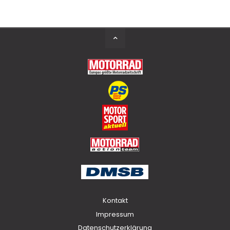
Back
to
Top
Kontakt
Impressum
Datenschutzerklärung