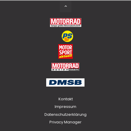
Back
to
Top
Kontakt
Impressum
Datenschutzerklärung
Privacy Manager