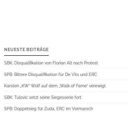
NEUESTE BEITRÄGE
SBK: Disqualifikation von Florian Alt nach Protest
SPB: Bittere Disqualifikation für De Vits und ERC
Karsten „KW“ Wolf auf dem „Walk of Fame“ verewigt
SBK: Tulovic setzt seine Siegesserie fort
SPB: Doppelsieg für Zuda, ERC im Vormarsch