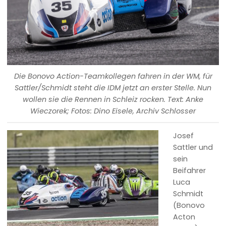
Die Bonovo Action-Teamkollegen fahren in der WM, für
Sattler/Schmidt steht die IDM jetzt an erster Stelle. Nun
wollen sie die Rennen in Schleiz rocken. Text: Anke
Wieczorek; Fotos: Dino Eisele, Archiv Schlosser
Josef
Sattler und
sein
Beifahrer
Luca
Schmidt
(Bonovo
Acton