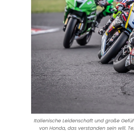
Italienische Leidenschaft und große Gefüh
von Honda, das verstanden sein will. Te