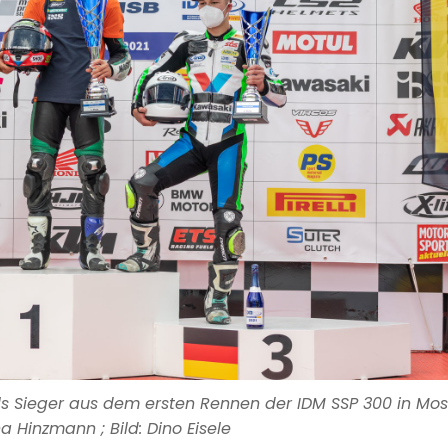
ls Sieger aus dem ersten Rennen der IDM SSP 300 in Mos
a Hinzmann ; Bild: Dino Eisele