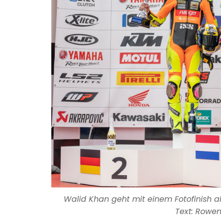
Walid Khan geht mit einem Fotofinish a
Text: Rowen