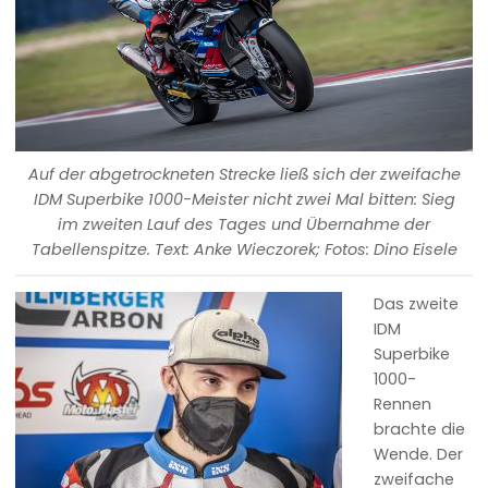
Auf der abgetrockneten Strecke ließ sich der zweifache
IDM Superbike 1000-Meister nicht zwei Mal bitten: Sieg
im zweiten Lauf des Tages und Übernahme der
Tabellenspitze. Text: Anke Wieczorek; Fotos: Dino Eisele
Das zweite
IDM
Superbike
1000-
Rennen
brachte die
Wende. Der
zweifache