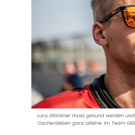
Lucy Glöckner muss gesund werden und J
Oschersleben ganz alleine. Im Team GER